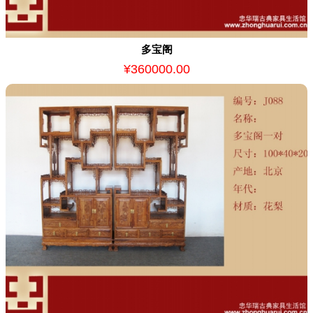
多宝阁
¥360000.00