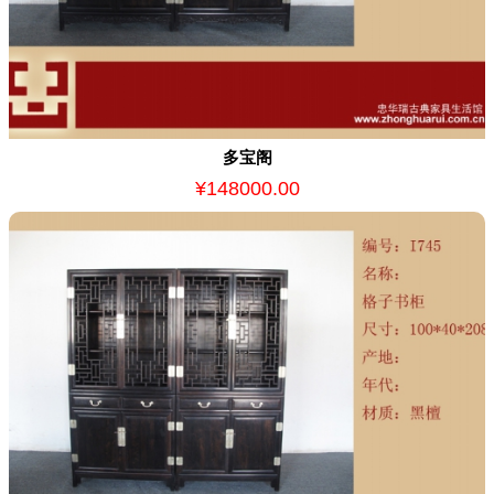
多宝阁
¥148000.00