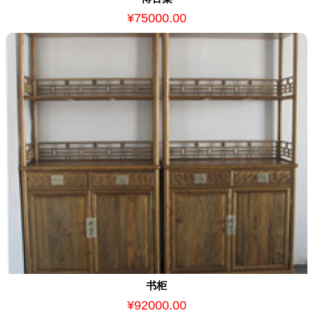
¥75000.00
书柜
¥92000.00