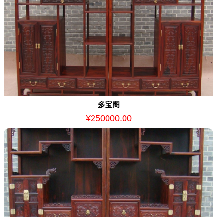
多宝阁
¥250000.00