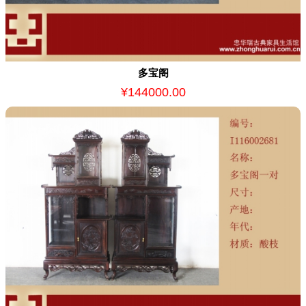
多宝阁
¥144000.00