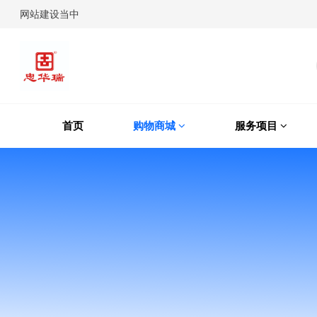
网站建设当中
首页
购物商城
服务项目