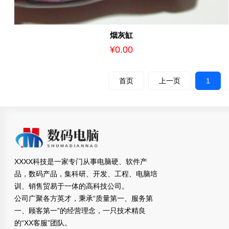
烟灰缸
¥0.00
首页
上一页
1
XXXX科技是一家专门从事电脑硬、软件产
品，数码产品，集科研、开发、工程、电脑培
训、销售贸易于一体的高科技公司。
公司广聚各方英才，秉承“质量第一、服务第
一、顾客第一”的经营理念，一只技术精良
的“XX客服”团队。