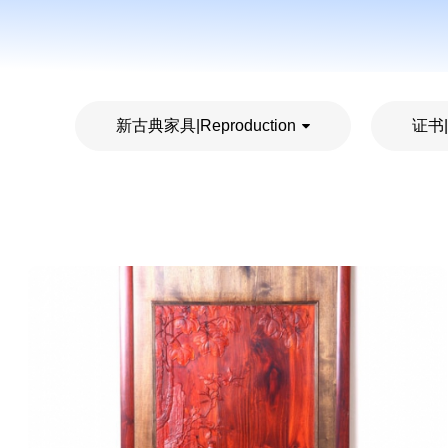
新古典家具|Reproduction
证书|Q