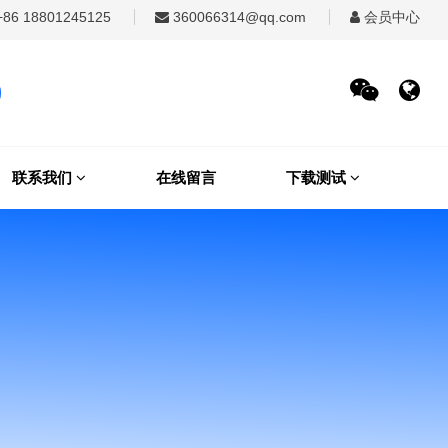
86 18801245125
360066314@qq.com
会员中心
联系我们
在线留言
下载测试