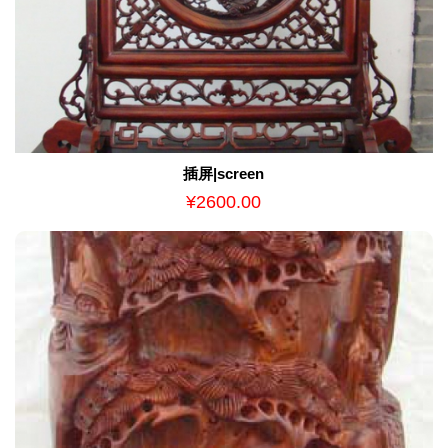
插屏|screen
¥2600.00