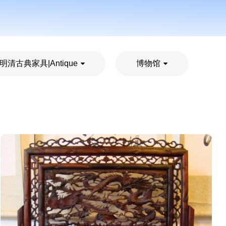
明清古典家具|Antique
博物馆