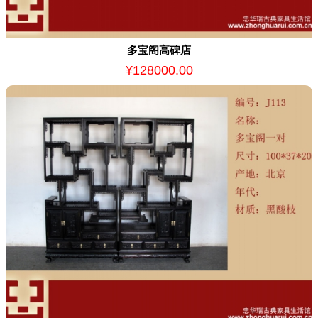
多宝阁高碑店
¥128000.00