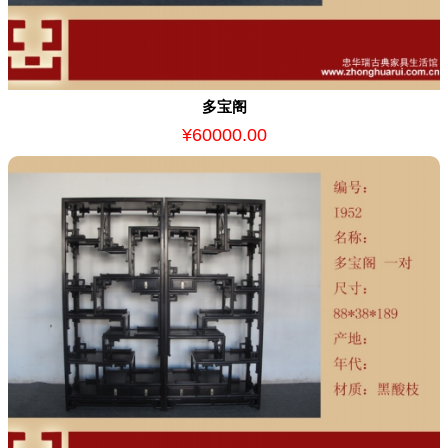
多宝阁
¥60000.00