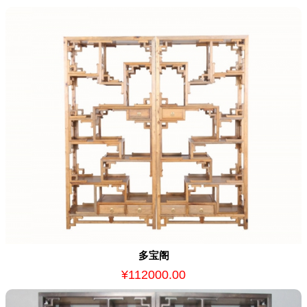
多宝阁
¥112000.00