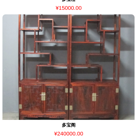
¥15000.00
多宝阁
¥240000.00