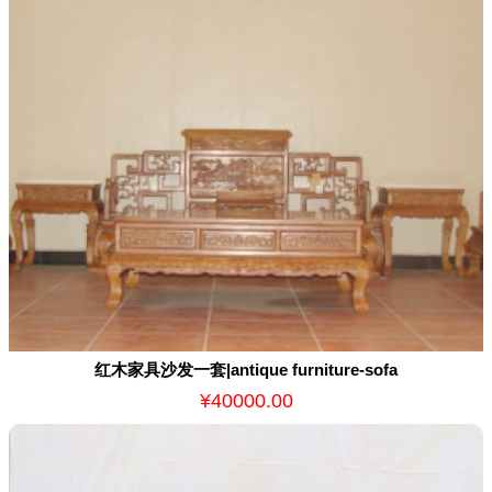
红木家具沙发一套|antique furniture-sofa
¥40000.00