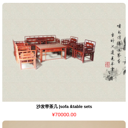
沙发带茶几 |sofa &table sets
¥70000.00