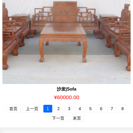
沙发|Sofa
¥60000.00
首页
上一页
1
2
3
4
5
6
7
8
下一页
末页