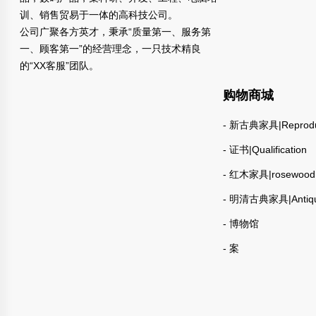
训、销售贸易于一体的高科技公司。
公司广聚各方英才，秉承“质量第一、服务第
一、顾客第一”的经营理念，一只技术精良
的“XX客服”团队。
购物商城
- 新古典家具|Reprodu
- 证书|Qualification
- 红木家具|rosewood
- 明清古典家具|Antiq
- 博物馆
- 案