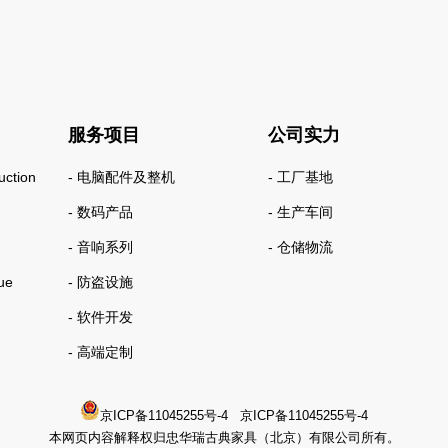
服务项目
公司实力
ction
- 电脑配件及整机
- 工厂基地
- 数码产品
- 生产车间
- 音响系列
- 仓储物流
ue
- 防盗设施
- 软件开发
- 高端定制
京ICP备11045255号-4
京ICP备11045255号-4
本网页内容解释权归忠华瑞古典家具（北京）有限公司所有。