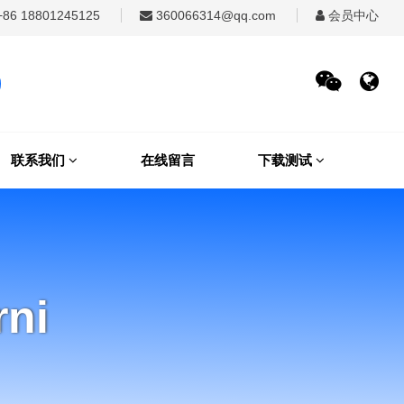
86 18801245125
360066314@qq.com
会员中心
联系我们
在线留言
下载测试
ni