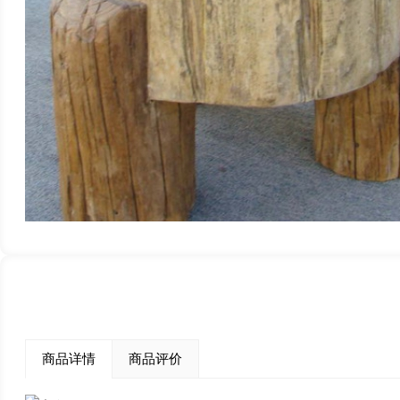
商品详情
商品评价