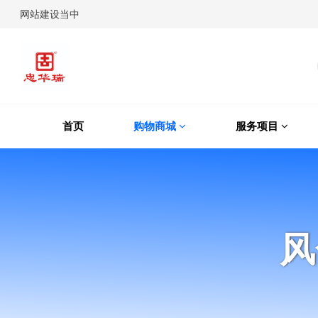
网站建设当中
首页
购物商城
服务项目
风