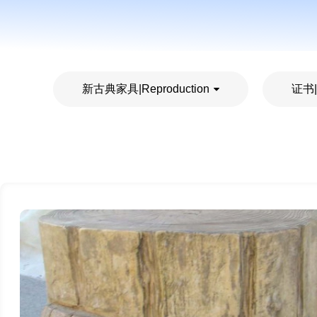
新古典家具|Reproduction
证书|Q