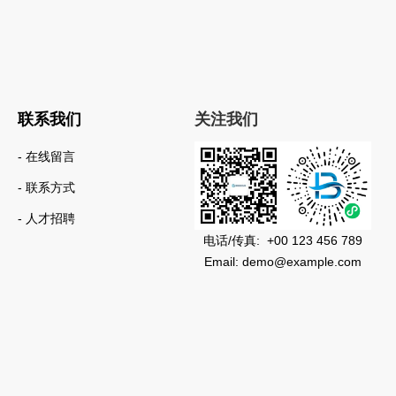
联系我们
关注我们
- 在线留言
- 联系方式
- 人才招聘
电话/传真: +00 123 456 789
Email: demo@example.com